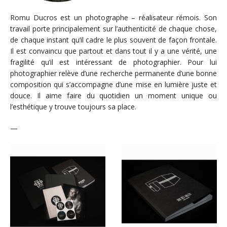
Romu Ducros est un photographe – réalisateur rémois. Son
travail porte principalement sur l’authenticité de chaque chose,
de chaque instant qu’il cadre le plus souvent de façon frontale.
Il est convaincu que partout et dans tout il y a une vérité, une
fragilité qu’il est intéressant de photographier. Pour lui
photographier relève d’une recherche permanente d’une bonne
composition qui s’accompagne d’une mise en lumière juste et
douce. Il aime faire du quotidien un moment unique ou
l’esthétique y trouve toujours sa place.
—