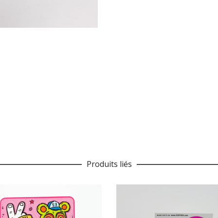
Produits liés