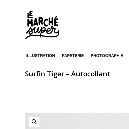
ILLUSTRATION
PAPETERIE
PHOTOGRAPHIE
Surfin Tiger – Autocollant