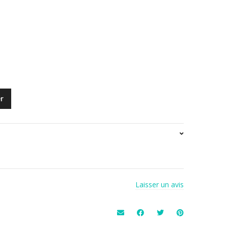
r
Laisser un avis