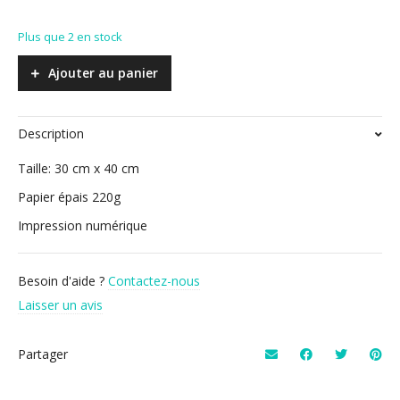
Plus que 2 en stock
Ajouter au panier
Description
Taille: 30 cm x 40 cm
Papier épais 220g
Impression numérique
Besoin d'aide ?
Contactez-nous
Laisser un avis
Partager