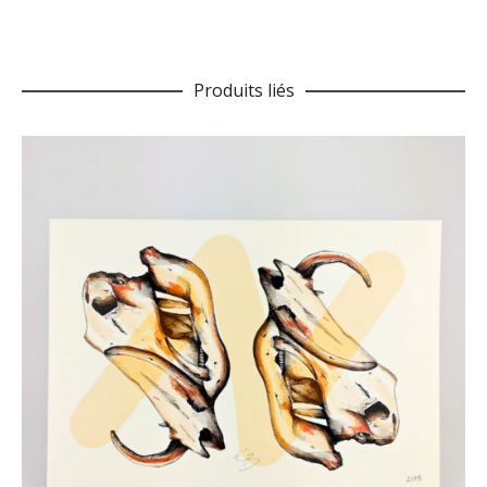
Produits liés