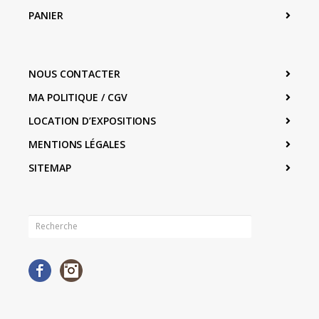
PANIER
NOUS CONTACTER
MA POLITIQUE / CGV
LOCATION D’EXPOSITIONS
MENTIONS LÉGALES
SITEMAP
Facebook
Instagram