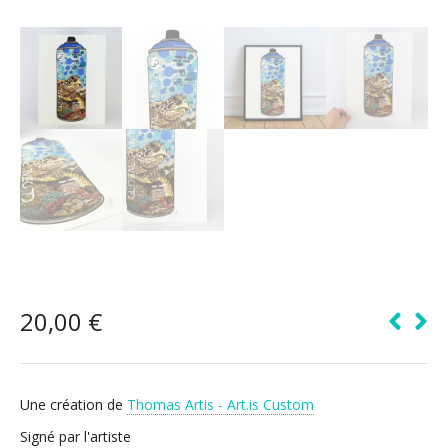
20,00
€
Une création de
Thomas Artis - Art.is Custom
Signé par l'artiste