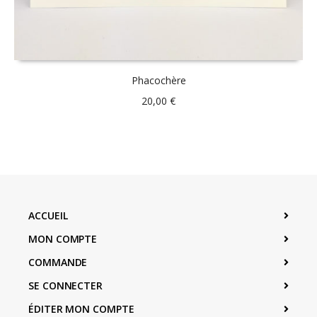
Phacochère
20,00
€
ACCUEIL
MON COMPTE
COMMANDE
SE CONNECTER
ÉDITER MON COMPTE