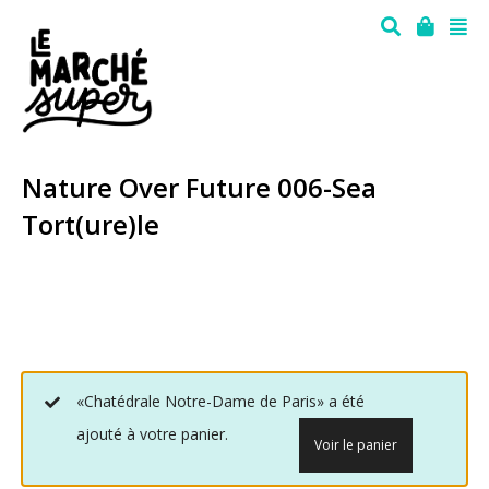
Nature Over Future 006-Sea
Tort(ure)le
«Chatédrale Notre-Dame de Paris» a été
ajouté à votre panier.
Voir le panier