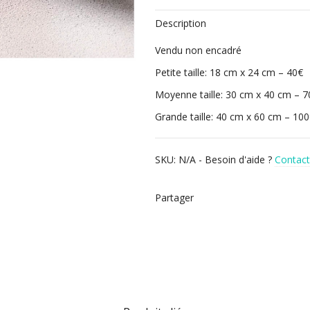
Description
Vendu non encadré
Petite taille: 18 cm x 24 cm – 40€
Moyenne taille: 30 cm x 40 cm – 7
Grande taille: 40 cm x 60 cm – 10
SKU:
N/A
-
Besoin d'aide ?
Contac
Partager