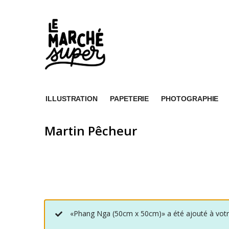
ILLUSTRATION
PAPETERIE
PHOTOGRAPHIE
Martin Pêcheur
«Phang Nga (50cm x 50cm)» a été ajouté à votr