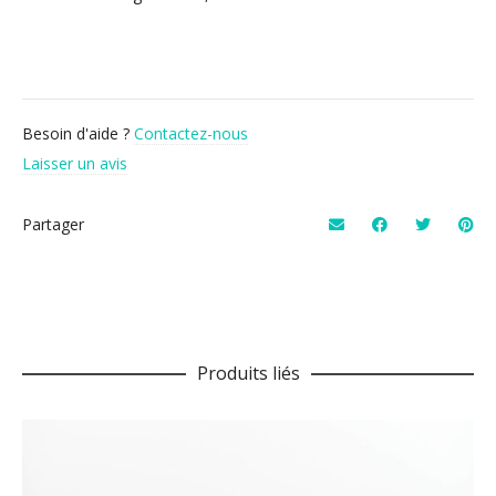
Besoin d'aide ?
Contactez-nous
Laisser un avis
Partager
Produits liés