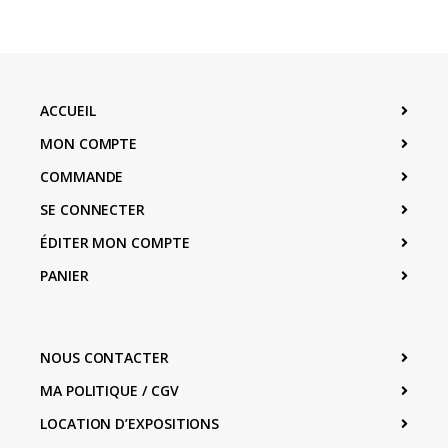
ACCUEIL
MON COMPTE
COMMANDE
SE CONNECTER
ÉDITER MON COMPTE
PANIER
NOUS CONTACTER
MA POLITIQUE / CGV
LOCATION D’EXPOSITIONS