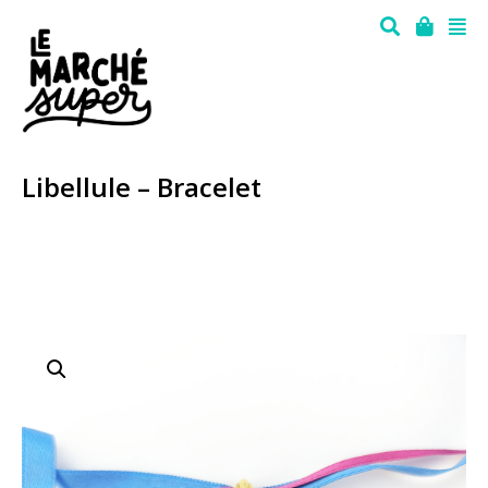
Libellule – Bracelet