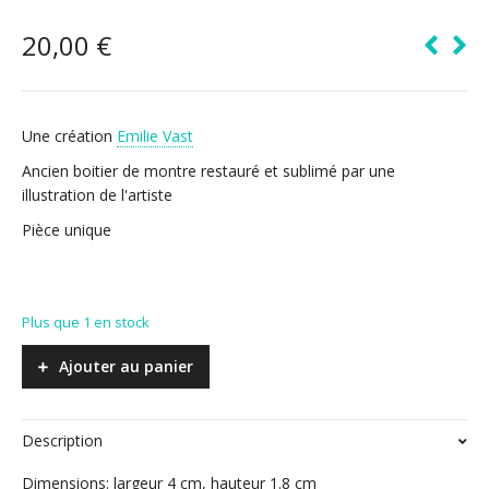
20,00
€
Une création
Emilie Vast
Ancien boitier de montre restauré et sublimé par une
illustration de l'artiste
Pièce unique
Plus que 1 en stock
Ajouter au panier
Description
Dimensions: largeur 4 cm, hauteur 1.8 cm