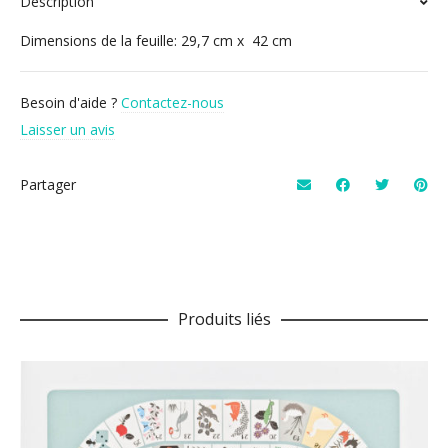
Description
Dimensions de la feuille: 29,7 cm x 42 cm
Besoin d'aide ?
Contactez-nous
Laisser un avis
Partager
Produits liés