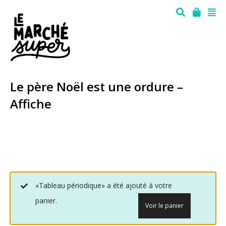
Le père Noël est une ordure –
Affiche
«Tableau périodique» a été ajouté à votre
panier.
Voir le panier