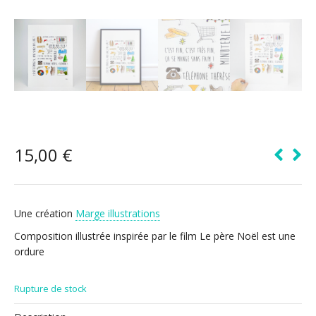
15,00
€
Une création
Marge illustrations
Composition illustrée inspirée par le film Le père Noël est une
ordure
Rupture de stock