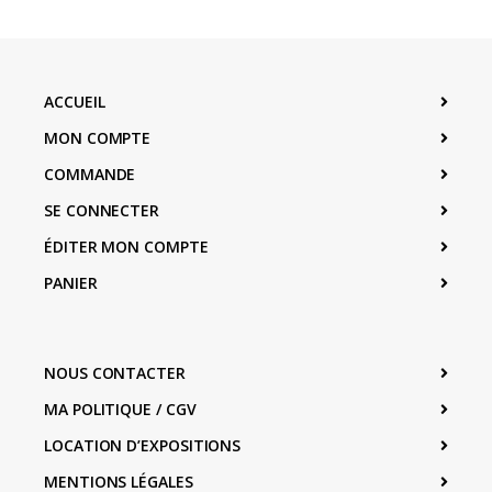
ACCUEIL
MON COMPTE
COMMANDE
SE CONNECTER
ÉDITER MON COMPTE
PANIER
NOUS CONTACTER
MA POLITIQUE / CGV
LOCATION D’EXPOSITIONS
MENTIONS LÉGALES