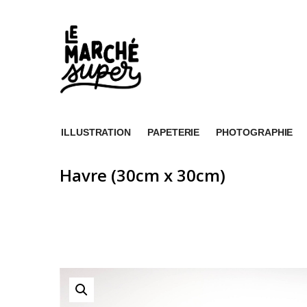
ILLUSTRATION
PAPETERIE
PHOTOGRAPHIE
Havre (30cm x 30cm)