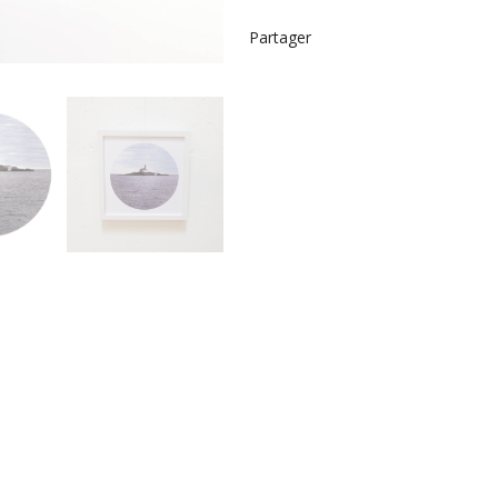
Partager