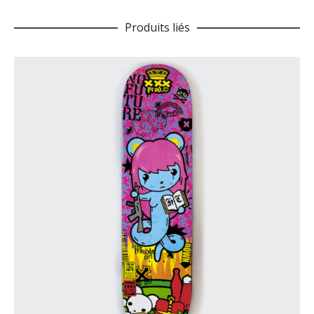
Produits liés