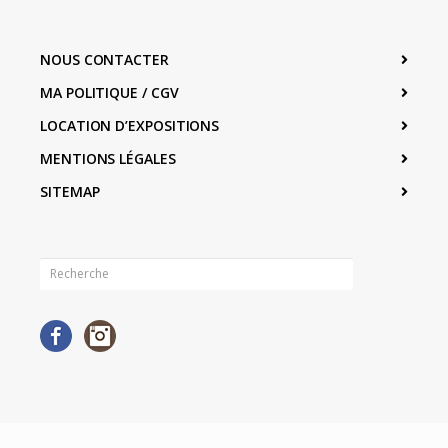
NOUS CONTACTER
MA POLITIQUE / CGV
LOCATION D’EXPOSITIONS
MENTIONS LÉGALES
SITEMAP
Facebook
Instagram