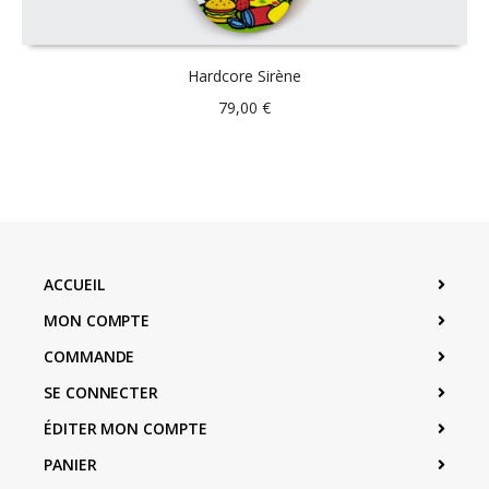
Hardcore Sirène
79,00
€
ACCUEIL
MON COMPTE
COMMANDE
SE CONNECTER
ÉDITER MON COMPTE
PANIER