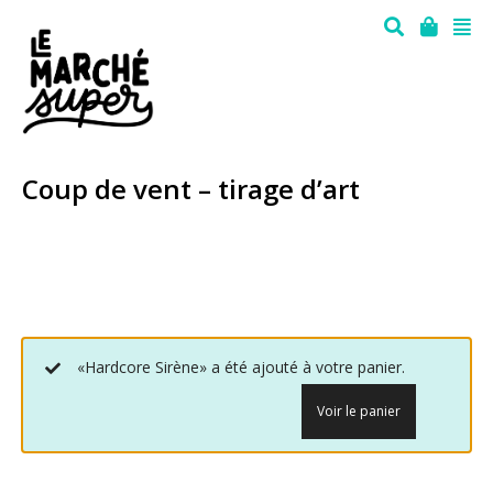
Coup de vent – tirage d’art
«Hardcore Sirène» a été ajouté à votre panier.
Voir le panier