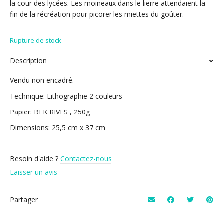
la cour des lycées. Les moineaux dans le lierre attendaient la
fin de la récréation pour picorer les miettes du goûter.
Rupture de stock
Description
Vendu non encadré.
Technique: Lithographie 2 couleurs
Papier: BFK RIVES , 250g
Dimensions: 25,5 cm x 37 cm
Besoin d'aide ?
Contactez-nous
Laisser un avis
Partager