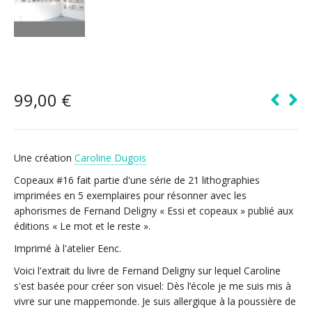
99,00
€
Une création
Caroline Dugois
Copeaux #16 fait partie d'une série de 21 lithographies
imprimées en 5 exemplaires pour résonner avec les
aphorismes de Fernand Deligny « Essi et copeaux » publié aux
éditions « Le mot et le reste ».
Imprimé à l'atelier Eenc.
Voici l'extrait du livre de Fernand Deligny sur lequel Caroline
s'est basée pour créer son visuel: Dès l’école je me suis mis à
vivre sur une mappemonde. Je suis allergique à la poussière de