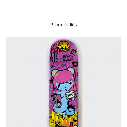
Produits liés