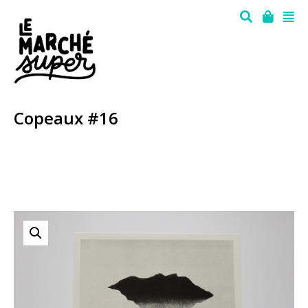
Copeaux #16