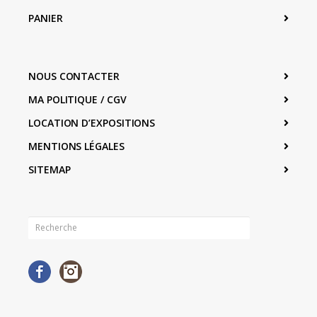
PANIER
NOUS CONTACTER
MA POLITIQUE / CGV
LOCATION D’EXPOSITIONS
MENTIONS LÉGALES
SITEMAP
Facebook
Instagram