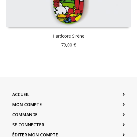
Hardcore Sirène
79,00
€
ACCUEIL
MON COMPTE
COMMANDE
SE CONNECTER
ÉDITER MON COMPTE