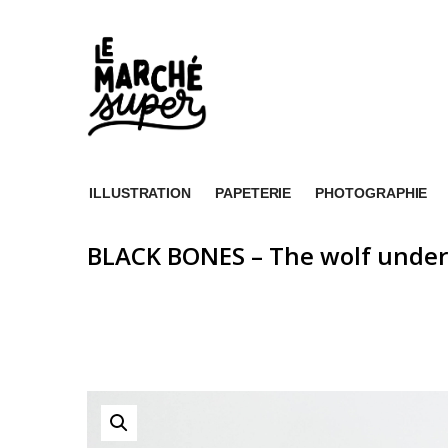
ILLUSTRATION
PAPETERIE
PHOTOGRAPHIE
BLACK BONES – The wolf under