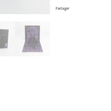
Partager